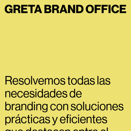
Resolvemos todas las
necesidades de
branding con soluciones
prácticas y eficientes