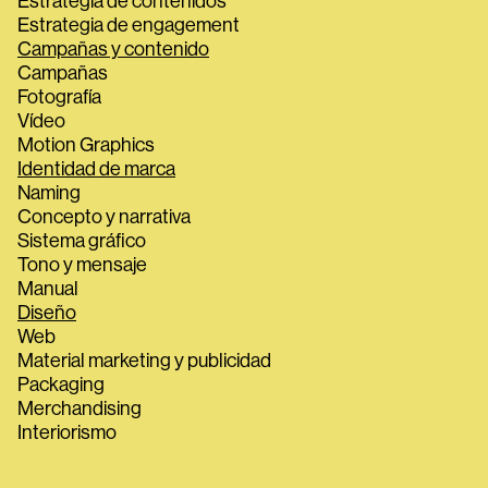
Estrategia de contenidos
Estrategia de engagement
Campañas y contenido
Campañas
Fotografía
Vídeo
Motion Graphics
Identidad de marca
Naming
Concepto y narrativa
Sistema gráfico
Tono y mensaje
Manual
Diseño
Web
Material marketing y publicidad
Packaging
Merchandising
Interiorismo