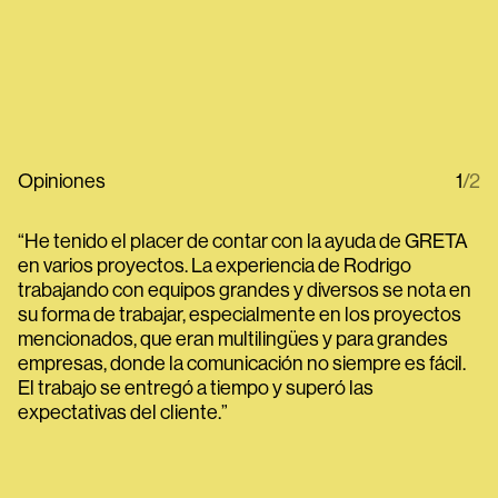
Opiniones
1
/2
He tenido el placer de contar con la ayuda de GRETA
en varios proyectos. La experiencia de Rodrigo
trabajando con equipos grandes y diversos se nota en
su forma de trabajar, especialmente en los proyectos
mencionados, que eran multilingües y para grandes
empresas, donde la comunicación no siempre es fácil.
El trabajo se entregó a tiempo y superó las
expectativas del cliente.